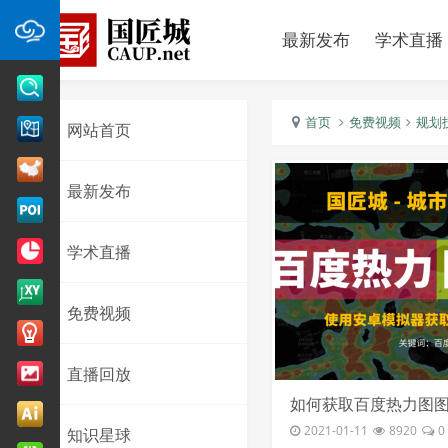
最新发布
学术直播
首页
免费视频
规划
网站首页
最新发布
学术直播
免费视频
直播回放
如何获取百度热力图
2021-01-11
8920
0
知识星球