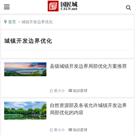
首页
城镇开发边界优化
城镇开发边界优化
县级城镇开发边界局部优化方案推荐
黄小小
知识星球
自然资源部及各省允许城镇开发边界
局部优化的内容
黄小小
知识星球