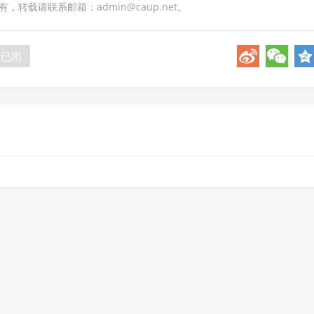
转载请联系邮箱：admin@caup.net。
论已闭