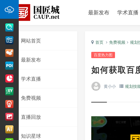
最新发布
学术直播
网站首页
首页
免费视频
规划
百度热力图
最新发布
如何获取百
学术直播
黄小小
规划技
免费视频
直播回放
知识星球