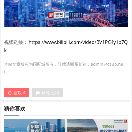
视频链接：
https://www.bilibili.com/video/BV1PC4y1b7Q
k
本站文章版权为国匠城所有，转载请联系邮箱：admin@caup.ne
t。
喜欢
4
评论已闭
猜你喜欢