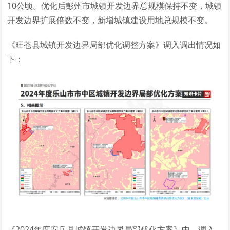
10公顷。优化后彭州市城镇开发边界总规模保持不变，城镇
开发边界扩展倍数不变，新增城镇建设用地总规模不变。
《旺苍县城镇开发边界局部优化调整方案》调入调出情况如
下：
《2024年度安岳县城镇开发边界局部优化方案》中，调入