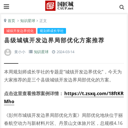
首页
知识星球
正文
城镇开发边界优化
规划师成长学社
县级城镇开发边界局部优化方案推荐
黄小小
知识星球
2024-03-14
本周规划师成长学社的专题是“城镇开发边界优化”，今天为
大家推荐的是三个县级城镇开发边界局部优化的方案。
点击这里查看推荐案例详情：
https://t.zsxq.com/18ftKR
Mho
《彭州市城镇开发边界局部优化方案》局部优化地块位于丽
春航空动力与新材料片区、丹景山文体旅片区，总规模4.16