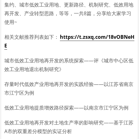
集约、城市低效工业用地、更新路径、机制研究、低效用地
再开发、产业转型思路，等等，一共8篇，分享给大家学习
使用~
相关文献推荐列表如下：
https://t.zsxq.com/18vOBNeH
E
城市低效工业用地再开发的系统探索——评《城市中心区低
效工业用地退出机制研究》
存量时代低效产业用地再开发的实践经验——以江苏省南京
市江宁区为例
低效工业用地提质增效路径探索——以南京市江宁区为例
低效工业用地再开发对土地生产率的影响研究——基于江苏
A市的双重差分模型的实证分析