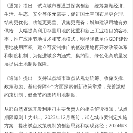
《通知》提出，试点城市要通过探索创新，统筹兼顾经济、
生活、生态、安全等多元需要，促进国土空间布局更合理、
结构更优化、功能更完善、设施更完备；增加建设用地有效
供给，大幅提高利用存量用地的比重和新上工业项目的容积
率，推广应用节地技术和节地模式，明显降低单位GDP建设
用地使用面积；建立可复制推广的低效用地再开发政策体系
和制度机制，为促进城乡内涵式、集约型、绿色化高质量发
展提供土地制度保障。
《通知》提出，支持试点城市重点从规划统筹、收储支撑、
政策激励、基础保障4个方面探索创新政策举措，完善激励
约束机制，健全节约集约用地制度。
从部自然资源开发利用司主要负责人的相关解读得知，试点
期限原则上为4年。2023年12月底前，试点城市要制定实施
方案，提出试点政策机制的创新思路和实现路径；2024年3