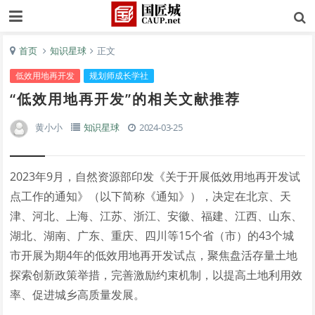
首页
知识星球
正文
低效用地再开发
规划师成长学社
“低效用地再开发”的相关文献推荐
黄小小
知识星球
2024-03-25
2023年9月，自然资源部印发《关于开展低效用地再开发试
点工作的通知》（以下简称《通知》），决定在北京、天
津、河北、上海、江苏、浙江、安徽、福建、江西、山东、
湖北、湖南、广东、重庆、四川等15个省（市）的43个城
市开展为期4年的低效用地再开发试点，聚焦盘活存量土地
探索创新政策举措，完善激励约束机制，以提高土地利用效
率、促进城乡高质量发展。