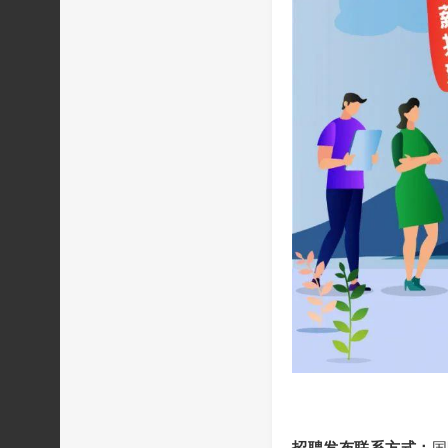
招聘发布联系方式：
国