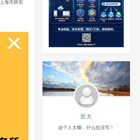
：上海市静安
匠大
这个人太懒，什么也没写！