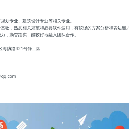
市规划专业、建筑设计专业等相关专业。
计基础，熟悉相关规范和必要软件运用，有较强的方案分析和表达能
能力，勤奋踏实，能较好地融入团队合作。
区海防路421号静工园
@qq.com