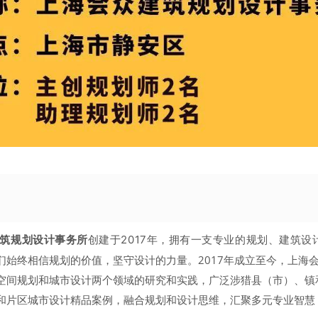
筑规划设计事务
所
创建于2017年，拥有一支专业的规划、建筑设
们始终相信规划的价值，坚守设计的力量。2017年成立至今，上海
空间规划和城市设计两个领域的研究和实践，广泛涉猎县（市）、镇
和片区城市设计精品案例，融合规划和设计思维，汇聚多元专业智慧