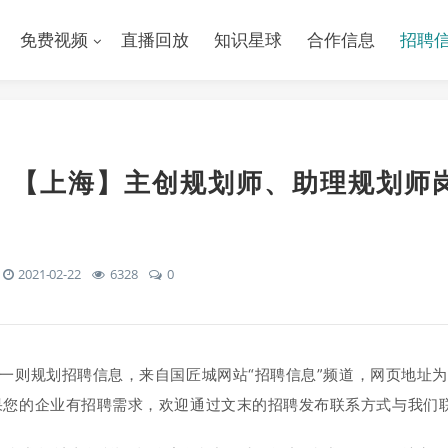
免费视频
直播回放
知识星球
合作信息
招聘
】【上海】主创规划师、助理规划师
2021-02-22
6328
0
一则规划招聘信息，来自国匠城网站“招聘信息”频道，网页地址
果您的企业有招聘需求，欢迎通过文末的招聘发布联系方式与我们