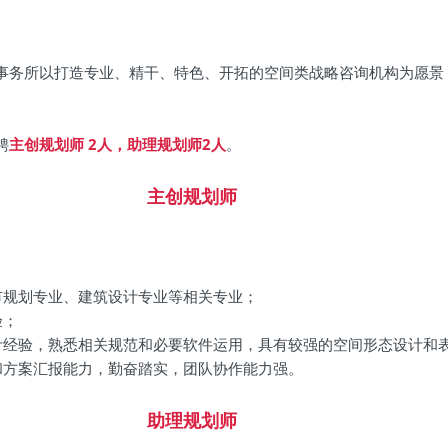
事务所以打造专业、精干、特色、开拓的空间类战略咨询机构为愿景
聘
主创规划师 2人，助理规划师2人
。
主创规划师
市规划专业、建筑设计专业等相关专业；
验；
计经验，熟悉相关规范和必要软件运用，具有较强的空间形态设计和
和方案汇报能力，勤奋踏实，团队协作能力强。
助理规划师