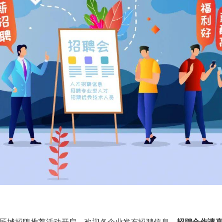
匠城招聘推荐活动开启，欢迎各企业发布招聘信息。
招聘
合作请