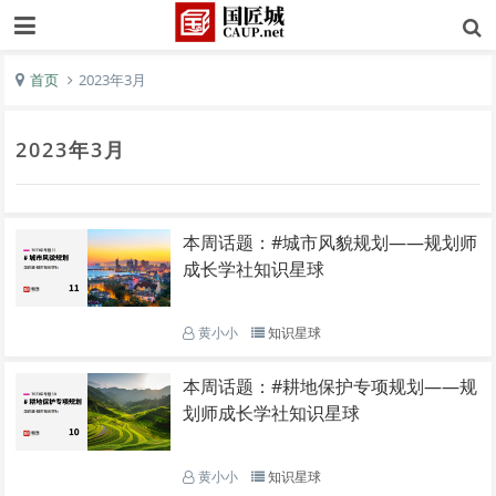
首页
2023年3月
2023年3月
本周话题：#城市风貌规划——规划师
成长学社知识星球
黄小小
知识星球
本周话题：#耕地保护专项规划——规
划师成长学社知识星球
黄小小
知识星球