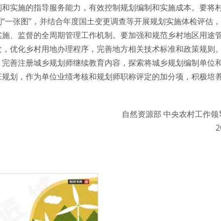
制和实施的指导服务能力，有效控制规划编制和实施成本。要将
“一张图”，并结合年度国土变更调查等开展规划实施体检评估
实施、监督的全周期管理工作机制。要加强和规范乡村地区用途
发，优化乡村用地办理程序，完善地方相关技术标准和政策规则
，完善注册城乡规划师继续教育内容，探索将城乡规划编制单位
庄规划，作为单位业绩考核和规划师职称评定的加分项，积极培
自然资源部 中央农村工作领