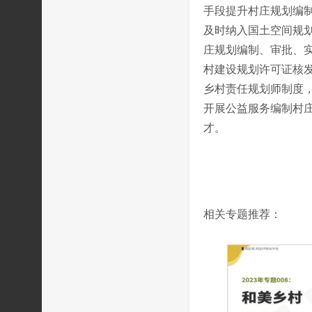
手段提升村庄规划编
及时纳入国土空间规划
庄规划编制、审批、
村建设规划许可证核
乡村责任规划师制度
开展公益服务编制村
才。
相关专题推荐：