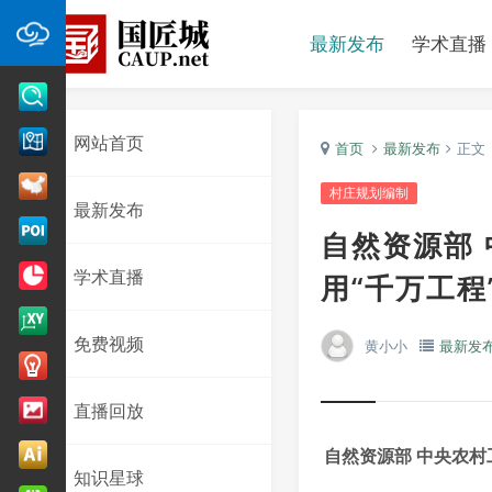
最新发布
学术直播
网站首页
首页
最新发布
正文
村庄规划编制
最新发布
自然资源部
学术直播
用“千万工
免费视频
黄小小
最新发
直播回放
自然资源部 中央农村
知识星球