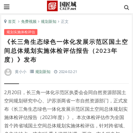
首页
免费视频
规划新知
正文
规划实施体检评估
《长三角生态绿色一体化发展示范区国土空
间总体规划实施体检评估报告（2023年
度）》发布
黄小小
规划新知
2024-02-21
2月20日，长三角一体化示范区执委会会同自然资源部国土
空间规划研究中心、沪苏浙两省一市自然资源部门，正式发
布《长三角生态绿色一体化发展示范区国土空间总体规划实
施体检评估报告（2023年度）》。本次体检评估作为全国
首个跨省域国土空间总体规划实施体检评估，针对跨省域、