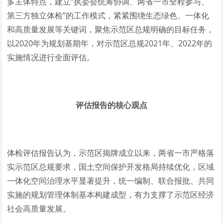
多主体特点，建立“执委会统筹协调、两省一市全程参与、
第三方独立体检”的工作模式，紧紧围绕生态绿色、一体化
和高质量发展等关键词，聚焦示范区总规明确的目标任务，
以2020年为规划基期年，对示范区总规2021年、2022年的
实施情况进行全面评估。
评估报告的核心观点
体检评估报告认为，示范区揭牌成立以来，两省一市严格落
实示范区总规要求，国土空间保护开发格局持续优化，区域
一体化空间治理水平显著提升，统一编制、联合报批、共同
实施的规划管理体制基本构建成型，有力支撑了示范区经济
社会高质量发展。