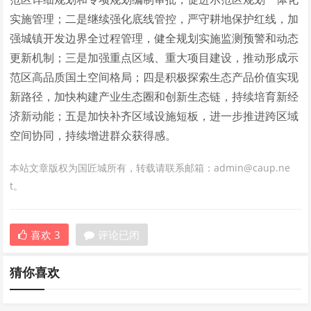
实施管理；二是继续强化底线管控，严守耕地保护红线，加
强城镇开发边界全过程管理，健全规划实施监测预警和动态
更新机制；三是加强重点区域、重大项目建设，推动形成示
范区高品质国土空间格局；四是积极探索生态产品价值实现
新路径，加快构建产业生态圈和创新生态链，持续培育新经
济新动能；五是加快补齐区域设施短板，进一步推进跨区域
空间协同，持续增进群众获得感。
本站文章版权为国匠城所有，转载请联系邮箱：admin@caup.ne
t。
喜欢
3
评论已闭
猜你喜欢