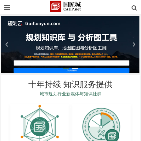
十年持续 知识服务提供
城市规划行业新媒体与知识社群