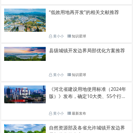
“低效用地再开发”的相关文献推荐
黄小小
知识星球
县级城镇开发边界局部优化方案推荐
黄小小
知识星球
《河北省建设用地使用标准（2024年
版）》发布，确定10大类、55个行业
建设项目用地指标。
黄小小
最新发布
自然资源部及各省允许城镇开发边界