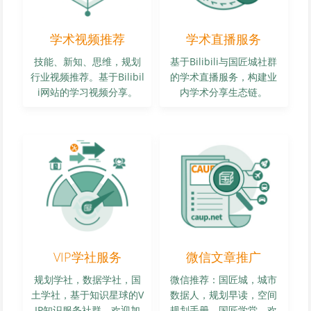
学术视频推荐
学术直播服务
技能、新知、思维，规划
基于Bilibili与国匠城社群
行业视频推荐。基于Bilibil
的学术直播服务，构建业
i网站的学习视频分享。
内学术分享生态链。
VIP学社服务
微信文章推广
规划学社，数据学社，国
微信推荐：国匠城，城市
土学社，基于知识星球的V
数据人，规划早读，空间
IP知识服务社群，欢迎加
规划手册，国匠学堂。欢