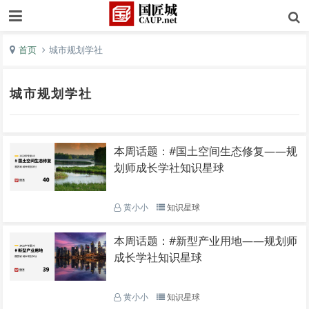
首页
城市规划学社
城市规划学社
本周话题：#国土空间生态修复——规
划师成长学社知识星球
黄小小
知识星球
本周话题：#新型产业用地——规划师
成长学社知识星球
黄小小
知识星球