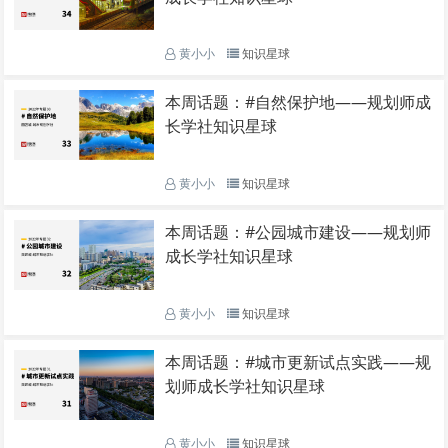
黄小小
知识星球
本周话题：#自然保护地——规划师成
长学社知识星球
黄小小
知识星球
本周话题：#公园城市建设——规划师
成长学社知识星球
黄小小
知识星球
本周话题：#城市更新试点实践——规
划师成长学社知识星球
黄小小
知识星球