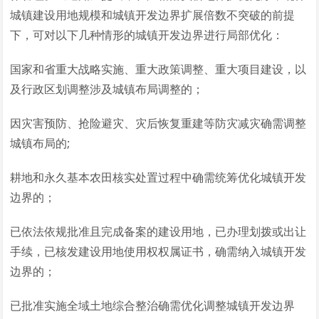
城镇建设用地规模和城镇开发边界扩展倍数不突破的前提
下，可对以下几种情形的城镇开发边界进行局部优化：
国家和省重大战略实施、重大政策调整、重大项目建设，以
及行政区划调整涉及城镇布局调整的；
因灾害预防、抢险避灾、灾后恢复重建等防灾减灾确需调整
城镇布局的;
耕地和永久基本农田核实处置过程中确需统筹优化城镇开发
边界的；
已依法依规批准且完成备案的建设用地，已办理划拨或出让
手续，已核发建设用地使用权权属证书，确需纳入城镇开发
边界的；
已批准实施全域土地综合整治确需优化调整城镇开发边界