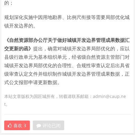
的；
规划深化实施中因用地勘界、比例尺衔接等需要局部优化城
镇开发边界的。
《自然资源部办公厅关于做好城镇开发边界管理成果数据汇
交更新的函》
提出，确需对城镇开发边界局部优化的，应以
县级行政单元为基本组织单元，经省级自然资源主管部门对
城镇开发边界局部优化的合理性、合规性审查认定后出具省
级审查认定文件并组织制作城镇开发边界管理成果数据，正
式公文报部申请更新数据。
本站文章版权为国匠城所有，转载请联系邮箱：admin@caup.ne
t。
喜欢
3
评论已闭