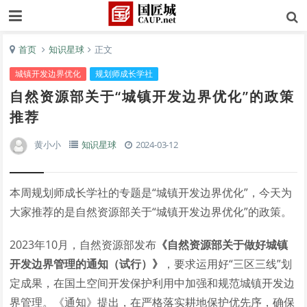
首页
知识星球
正文
城镇开发边界优化
规划师成长学社
自然资源部关于“城镇开发边界优化”的政策
推荐
黄小小
知识星球
2024-03-12
本周规划师成长学社的专题是“城镇开发边界优化”，今天为
大家推荐的是自然资源部关于“城镇开发边界优化”的政策。
2023年10月，自然资源部发布
《自然资源部关于做好城镇
开发边界管理的通知（试行）》
，要求运用好“三区三线”划
定成果，在国土空间开发保护利用中加强和规范城镇开发边
界管理。《通知》提出，在严格落实耕地保护优先序，确保