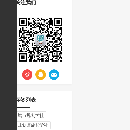
关注我们
挑战与应对
标签列表
城市规划学社
规划师成长学社