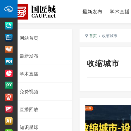
最新发布
学术直播
首页
收缩城市
网站首页
最新发布
收缩城市
学术直播
免费视频
直播回放
知识星球