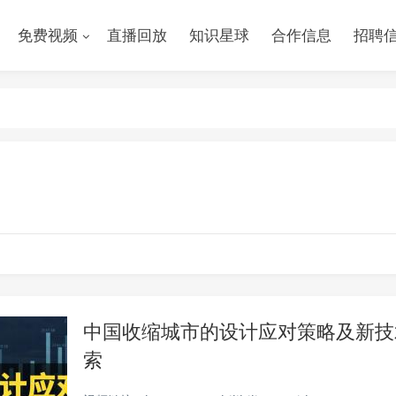
免费视频
直播回放
知识星球
合作信息
招聘
中国收缩城市的设计应对策略及新技
索