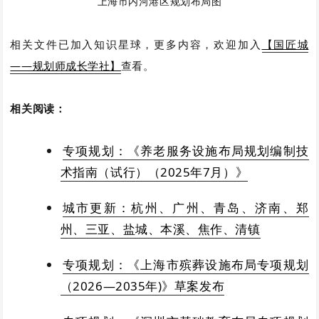
上海市内河港区规划布局图
相关文件已加入知识星球，更多内容，欢迎加入
【国匠城
——规划师成长学社】
查看。
相关阅读：
专项规划：《养老服务设施布局规划编制技
术指南（试行）（2025年7月）》
城市更新：杭州、广州、青岛、济南、郑
州、三亚、盐城、本溪、焦作、清镇
专项规划：《上海市殡葬设施布局专项规划
（2026—2035年)》草案发布