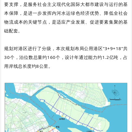
要支撑，是服务社会主义现代化国际大都市建设与运行的基
本保障，是进一步发挥内河水运绿色经济优势、降低全社会
物流成本的关键节点，是适应产业发展、促进要素集聚的基
础配套。
规划对港区进行了分级，
本次规划布局公用港区“3+9+18”共
30个，泊位数总量约160个，设计年通过能力约1.2亿吨，占
用岸线总长度约8公里。