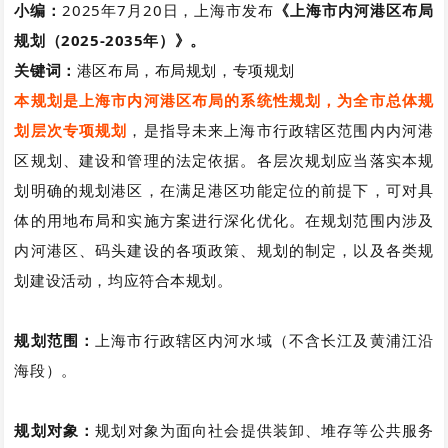
小编：
2025年7月20日，上海市发布
《上海市内河港区布局
规划（2025-2035年）》。
关键词：
港区布局，布局规划，专项规划
本规划是上海市内河港区布局的系统性规划，为全市总体规
划层次专项规划
，是指导未来上海市行政辖区范围内内河港
区规划、建设和管理的法定依据。各层次规划应当落实本规
划明确的规划港区，在满足港区功能定位的前提下，可对具
体的用地布局和实施方案进行深化优化。在规划范围内涉及
内河港区、码头建设的各项政策、规划的制定，以及各类规
划建设活动，均应符合本规划。
规划范围：
上海市行政辖区内河水域（不含长江及黄浦江沿
海段）。
规划对象：
规划对象为面向社会提供装卸、堆存等公共服务