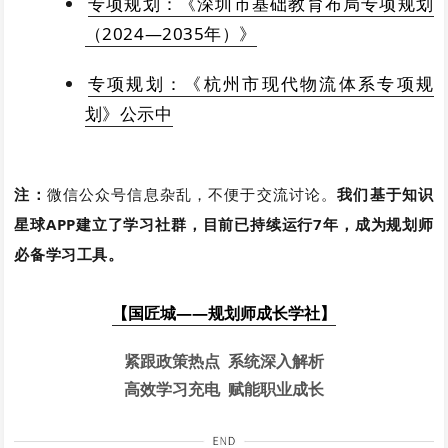
专项规划：《深圳市基础教育布局专项规划
（2024—2035年）》
专项规划：《杭州市现代物流体系专项规
划》公示中
注：
微信公众号信息杂乱，不便于交流讨论。
我们基于知识
星球APP建立了学习社群，目前已持续运行7年，成为规划师
必备学习工具。
【国匠城——规划师成长学社】
紧跟政策热点 系统深入解析
高效学习充电 赋能职业成长