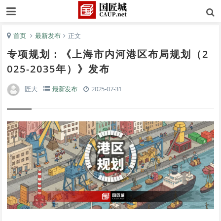
首页
最新发布
正文
专项规划：《上海市内河港区布局规划（2
025-2035年）》发布
匠大
最新发布
2025-07-31