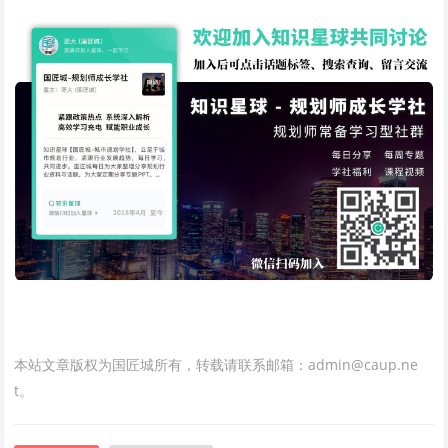
本站文章版权为国匠城所有，转载请联系邮箱：admin@caup.ne
t。