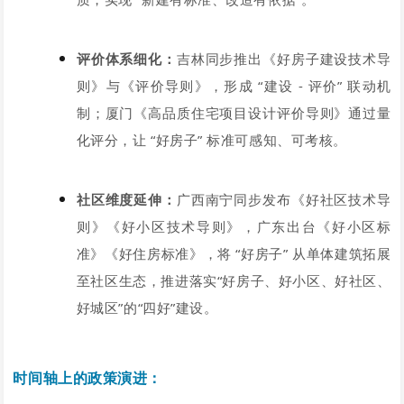
评价体系细化：
吉林同步推出《好房子建设技术导
则》与《评价导则》，形成 “建设 - 评价” 联动机
制；厦门《高品质住宅项目设计评价导则》通过量
化评分，让 “好房子” 标准可感知、可考核。
社区维度延伸：
广西南宁同步发布《好社区技术导
则》《好小区技术导则》，广东出台《好小区标
准》《好住房标准》，将 “好房子” 从单体建筑拓展
至社区生态，
推进落实“好房子、好小区、好社区、
好城区”的“四好”建设
。
时间轴上的政策演进：