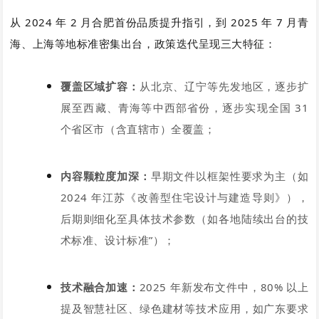
从 2024 年 2 月合肥首份品质提升指引，到 2025 年 7 月青
海、上海等地标准密集出台，政策迭代呈现三大特征：
覆盖区域扩容：
从北京、辽宁等先发地区，逐步扩
展至西藏、青海等中西部省份，逐步实现全国 31
个省区市（含直辖市）全覆盖；
内容颗粒度加深：
早期文件以框架性要求为主（如
2024 年江苏《改善型住宅设计与建造导则》），
后期则细化至具体技术参数（如各地陆续出台的技
术标准、设计标准”）；
技术融合加速：
2025 年新发布文件中，80% 以上
提及智慧社区、绿色建材等技术应用，如广东要求