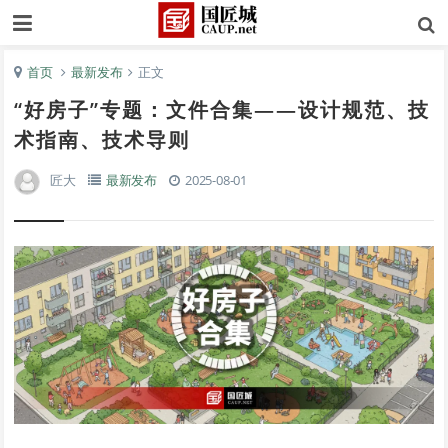
首页
最新发布
正文
“好房子”专题：文件合集——设计规范、技
术指南、技术导则
匠大
最新发布
2025-08-01