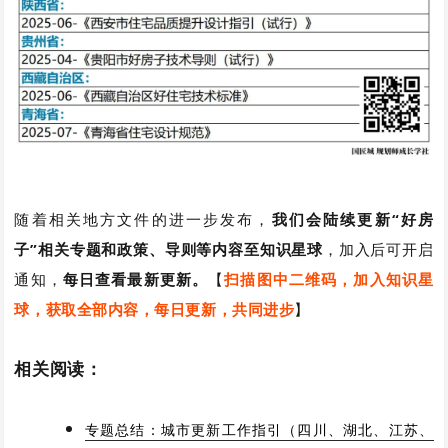
随着相关地方文件的进一步发布，
我们会陆续更新“好房
子”相关专题和政策、导则等内容至知识星球
，加入后可开启
通知，
每日查看最新更新。
【
扫描图中二维码，加入知识星
球，获取全部内容，每日更新，共同进步
】
相关阅读：
专题总结：城市更新工作指引（四川、湖北、江苏、