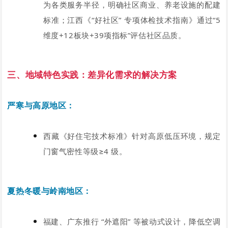
为各类服务半径，明确社区商业、养老设施的配建
标准；江西《“好社区” 专项体检技术指南》通过“
5
维度+12板块+39项指标”
评估社区品质。
三、地域特色实践：差异化需求的解决方案
严寒与高原地区：
西藏《好住宅技术标准》针对高原低压环境，规定
门窗气密性等级≥4 级。
夏热冬暖与岭南地区：
福建、广东推行 “外遮阳” 等被动式设计，降低空调