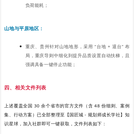
负荷能耗；
山地与平原地区：
重庆、贵州针对山地地形，采用 “台地 + 退台” 布
局，重庆导则中细化到提升品质设置自动扶梯，且
强调具备一键停止功能；
四、相关文件列表
上述覆盖全国 30 余个省市的官方文件（含 48 份细则、案例
集、行动方案）已全部整理至【国匠城 - 规划师成长学社】知
识星球，加入社群即可一键获取，文件列表如下：