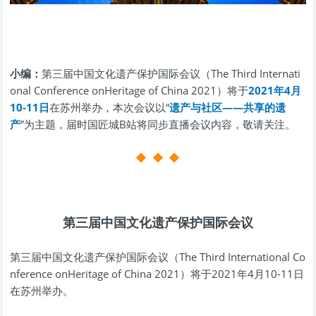
小编：
第三届中国文化遗产保护国际会议（The Third Internati
onal Conference onHeritage of China 2021）将于
2021年4月
10-11日
在苏州举办，本次会议以“
遗产与社区——共享的遗
产
”为主题，届时国匠城B站将同步直播会议内容，敬请关注。
◆
◆
◆
第三届中国文化遗产保护国际会议
第三届中国文化遗产保护国际会议（The Third International Co
nference onHeritage of China 2021）将于2021年4月10-11日
在苏州举办。