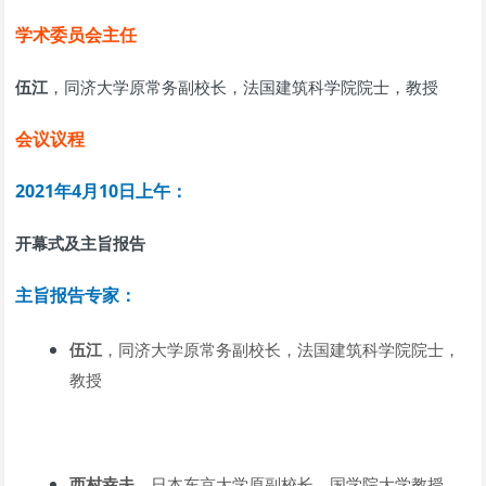
学术委员会主任
伍江
，同济大学原常务副校长，法国建筑科学院院士，教授
会议议程
2021年4月10日上午：
开幕式及主旨报告
主旨报告专家：
伍江
，同济大学原常务副校长，法国建筑科学院院士，
教授
西村幸夫
，日本东京大学原副校长，国学院大学教授，