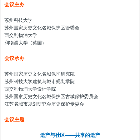
会议主办
苏州科技大学
苏州国家历史文化名城保护区管委会
西交利物浦大学
利物浦大学（英国）
会议承办
苏州国家历史文化名城保护研究院
苏州科技大学建筑与城市规划学院
西交利物浦大学设计学院
苏州国家历史文化名城保护区古城保护委员会
江苏省城市规划研究会历史保护专委会
会议主题
遗产与社区——共享的遗产