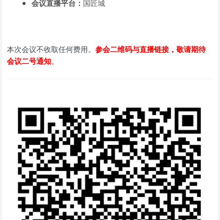
会议直播平台：
国匠城
本次会议不收取任何费用。
参会二维码与直播链接，敬请期待
会议二号通知
。