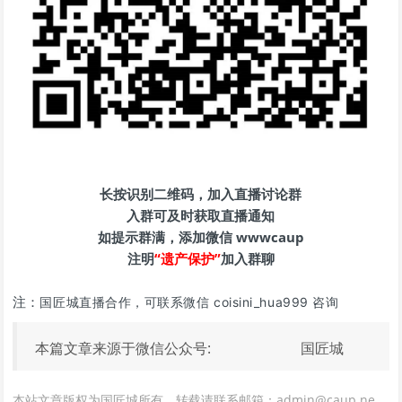
长按识别二维码，加入直播讨论群
入群可及时获取直播通知
如提示群满，添加微信 wwwcaup
注明
“遗产保护”
加入群聊
注：
国匠城直播合作，可联系微信 coisini_hua999 咨询
本篇文章来源于微信公众号: 国匠城
本站文章版权为国匠城所有，转载请联系邮箱：admin@caup.ne