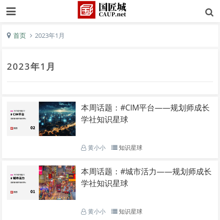
首页
2023年1月
2023年1月
本周话题：#CIM平台——规划师成长
学社知识星球
黄小小
知识星球
本周话题：#城市活力——规划师成长
学社知识星球
黄小小
知识星球