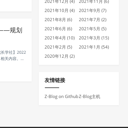
2021年12月 (4)
2021年11月 (6)
2021年10月 (4)
2021年9月 (7)
2021年8月 (6)
2021年7月 (2)
——规划
2021年6月 (6)
2021年5月 (5)
2021年4月 (10)
2021年3月 (15)
2021年2月 (5)
2021年1月 (54)
长学社】2022
2020年12月 (2)
习相关内容。首
镇级国土空间
友情链接
Z-Blog on Github
Z-Blog主机