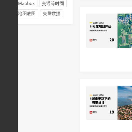
Mapbox
交通等时圈
地图底图
矢量数据