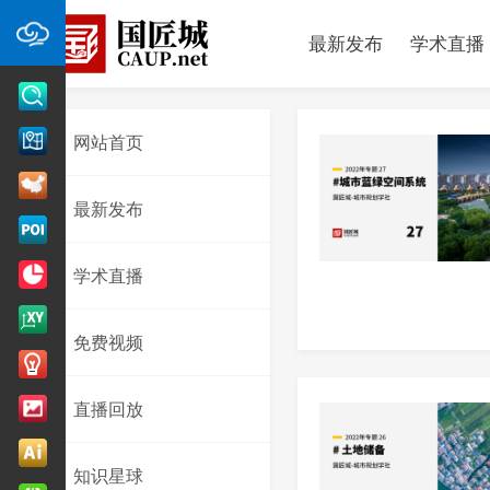
最新发布
学术直播
网站首页
最新发布
学术直播
免费视频
直播回放
知识星球