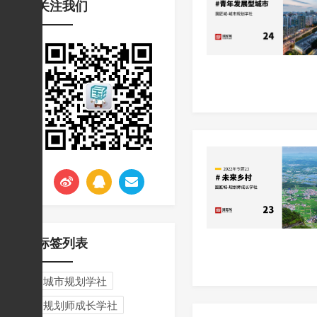
关注我们
挑战与应对
标签列表
城市规划学社
规划师成长学社