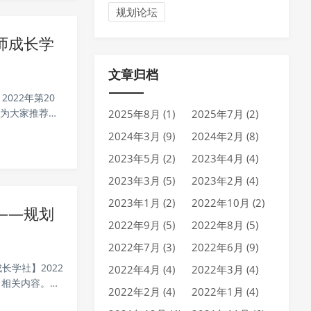
规划论坛
师成长学
文章归档
022年第20
先为大家推荐一
2025年8月 (1)
2025年7月 (2)
规融合、城郊
2024年3月 (9)
2024年2月 (8)
2023年5月 (2)
2023年4月 (4)
2023年3月 (5)
2023年2月 (4)
2023年1月 (2)
2022年10月 (2)
——规划
2022年9月 (5)
2022年8月 (5)
2022年7月 (3)
2022年6月 (9)
长学社】2022
2022年4月 (4)
2022年3月 (4)
习相关内容。首
2022年2月 (4)
2022年1月 (4)
理念、城市设计