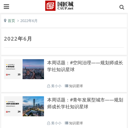
首页
2022年6月
2022年6月
本周话题：#空间治理——规划师成长
学社知识星球
黄小小
知识星球
本周话题：#青年发展型城市——规划
师成长学社知识星球
黄小小
知识星球