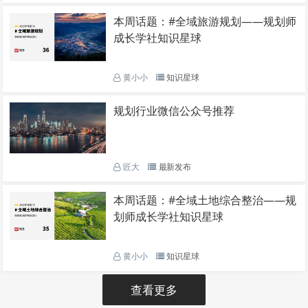
本周话题：#全域旅游规划——规划师
成长学社知识星球
黄小小
知识星球
规划行业微信公众号推荐
匠大
最新发布
本周话题：#全域土地综合整治——规
划师成长学社知识星球
黄小小
知识星球
查看更多