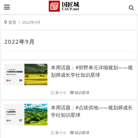
首页
2022年9月
2022年9月
本周话题：#郊野单元详细规划——规
划师成长学社知识星球
黄小小
知识星球
本周话题：#点状供地——规划师成长
学社知识星球
黄小小
知识星球