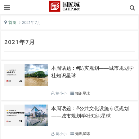
首页
2021年7月
2021年7月
本周话题：#防灾规划——城市规划学
社知识星球
黄小小
知识星球
本周话题：#公共文化设施专项规划
——城市规划学社知识星球
黄小小
知识星球