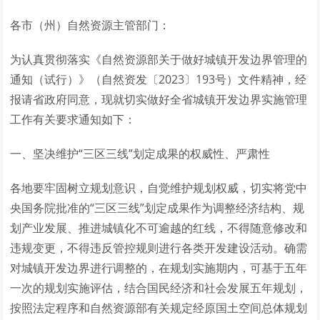
各市（州）自然资源主管部门：
为认真贯彻落实《自然资源部关于做好城镇开发边界管理的
通知（试行）》（自然资发〔2023〕193号）文件精神，经
报请省政府同意，现就切实做好全省城镇开发边界实施管理
工作有关要求通知如下：
一、坚决维护“三区三线”划定成果的权威性、严肃性
各地要牢固树立规划意识，自觉维护规划权威，切实将党中
央国务院批准的“三区三线”划定成果作为调整经济结构、规
划产业发展、推进城镇化不可逾越的红线，不得随意修改和
违规变更，不得违反管控规则进行各类开发建设活动。确需
对城镇开发边界进行调整的，在规划实施期内，可基于五年
一次的规划实施评估，结合国民经济和社会发展五年规划，
按照法定程序和自然资源部有关规定经原国土空间总体规划