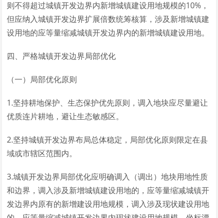
则不得超过城镇开发边界内新增城镇建设用地规模的10%，
但应纳入城镇开发边界扩展倍数统筹核算，涉及新增城镇建
设用地的应等量缩减城镇开发边界内的新增城镇建设用地。
四、严格城镇开发边界局部优化
（一）局部优化原则
1.坚持耕地保护、生态保护优先原则，调入地块应尽量避让
优质连片耕地，避让生态敏感区。
2.坚持城镇开发边界布局总体稳定，局部优化原则限定在县
域或市辖区范围内。
3.城镇开发边界局部优化应明确调入（调出）地块用地性质
和边界，调入涉及新增城镇建设用地的，应等量缩减城镇开
发边界内原有的新增建设用地规模，调入涉及现状建设用地
的，应等量缩减城镇开发边界内现状建设用地规模，坐标漂