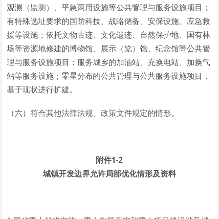
观测（监测）、平急两用设施等公共管理与服务设施项目；
有特殊选址要求的国防科技、战略储备、安保设施、应急救
援等设施；依托文物古迹、文化遗迹、自然保护地、国有林
场等资源地修建的博物馆、展示（览）馆、纪念馆等公共管
理与服务设施项目；服务城乡的加油站、充换电站、加换气
站等服务设施；零星分布的公共管理与公共服务设施项目，
基于现状进行扩建。
（六）符合其他法律法规、政策文件规定的情形。
附件1-2
城镇开发边界允许局部优化情形及资料