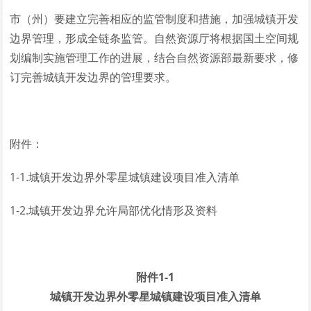
市（州）要建立完善相应的监管制度和措施，加强城镇开发
边界管理，形成全链条监管。自然资源厅将根据国土空间规
划编制实施管理工作的进展，结合自然资源部最新要求，修
订完善城镇开发边界的管理要求。
附件：
1-1.城镇开发边界外零星城镇建设项目准入清单
1-2.城镇开发边界允许局部优化情形及资料
附件1-1
城镇开发边界外零星城镇建设项目准入清单