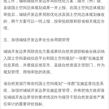
批工作，编制城镇开发边界局部优化方案，随市（州）级、
县级国土空间总体规划成果一并上报。在国土空间总体规划
审批后，城镇开发边界局部优化涉及国土空间总体规划修改
的，两个方案可以一同上报，按审批权限和部省相关规定办
理。
五、加强城镇开发边界全生命周期管理
城镇开发边界局部优化方案成果经自然资源部检验合格后纳
入国土空间基础信息平台和国土空间规划“一张图”实施监督
信息系统，并逐级反馈至市、县级自然资源主管部门，作为
规划管理、用地审批的依据。
省自然资源厅将依托国土空间规划“一张图”实施监督信息系
统，加强对城镇开发边界实施监督管理，并将把地方政府落
实城镇开发边界管控要求情况作为领导干部自然资源资产离
任审计的重要评价指标。