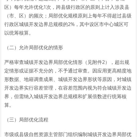
区）每年允许优化1次，跨县级行政区的原则上计入涉及县
（市、区）的频次；局部优化规模原则上每年不得超过县级
行政区城镇开发边界总规模的2%，其中设区市中心城区可
以统筹核算。
（二）允许局部优化的情形
严格审查城镇开发边界局部优化情形（见附件2），超出规
定情形或证据不充分的，不予通过审查。因应用更高精度地
形数据、地籍调查成果、城镇开发边界形状等原因，对城镇
开发边界实行容差管理，在容差范围内视为符合城镇开发边
界，但需纳入城镇开发边界总规模和扩展倍数进行统筹核
算。
（三）局部优化流程
市级或县级自然资源主管部门组织编制城镇开发边界局部优