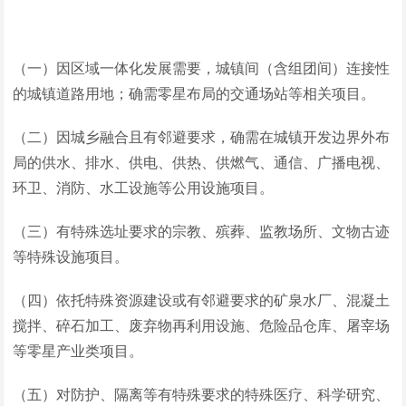
（一）因区域一体化发展需要，城镇间（含组团间）连接性
的城镇道路用地；确需零星布局的交通场站等相关项目。
（二）因城乡融合且有邻避要求，确需在城镇开发边界外布
局的供水、排水、供电、供热、供燃气、通信、广播电视、
环卫、消防、水工设施等公用设施项目。
（三）有特殊选址要求的宗教、殡葬、监教场所、文物古迹
等特殊设施项目。
（四）依托特殊资源建设或有邻避要求的矿泉水厂、混凝土
搅拌、碎石加工、废弃物再利用设施、危险品仓库、屠宰场
等零星产业类项目。
（五）对防护、隔离等有特殊要求的特殊医疗、科学研究、