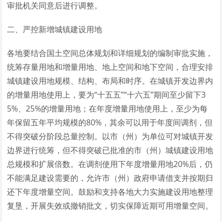
审批机关同意后进行调整。
二、严控新增城镇建设用地
各地要结合国土空间总体规划和详细规划的编制审批实施，
统筹存量用地和增量用地、地上空间和地下空间，合理安排
城镇建设用地规模、结构、布局和时序。在城镇开发边界内
的增量用地使用上，要为“十五五”“十六五”期间至少留下3
5%、25%的增量用地；在年度增量用地使用上，至少为每
年保留五年平均规模的80%，其余可以用于年度间调剂，但
不得突破分阶段总量控制。以市（州）为单位可对城镇开发
边界进行统筹，但不得突破已批准的市（州）城镇建设用地
总规模和扩展倍数。在调剂使用下年度增量用地20%后，仍
不能满足建设需要的，允许市（州）政府申请借支并按期归
还下年度增量空间。鼓励和支持各地大力实施建设用地整理
复垦，开展失效或撤销批文，切实保障近期可用增量空间。