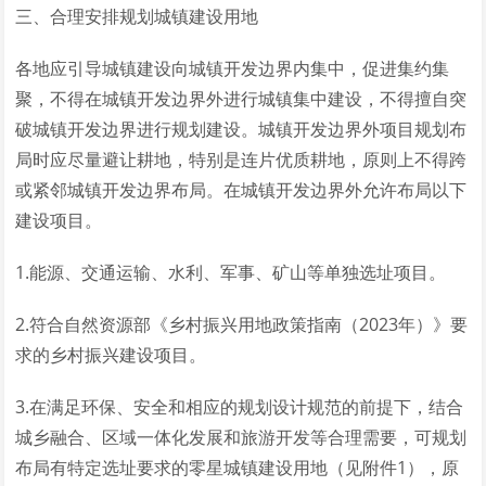
三、合理安排规划城镇建设用地
各地应引导城镇建设向城镇开发边界内集中，促进集约集
聚，不得在城镇开发边界外进行城镇集中建设，不得擅自突
破城镇开发边界进行规划建设。城镇开发边界外项目规划布
局时应尽量避让耕地，特别是连片优质耕地，原则上不得跨
或紧邻城镇开发边界布局。在城镇开发边界外允许布局以下
建设项目。
1.能源、交通运输、水利、军事、矿山等单独选址项目。
2.符合自然资源部《乡村振兴用地政策指南（2023年）》要
求的乡村振兴建设项目。
3.在满足环保、安全和相应的规划设计规范的前提下，结合
城乡融合、区域一体化发展和旅游开发等合理需要，可规划
布局有特定选址要求的零星城镇建设用地（见附件1），原