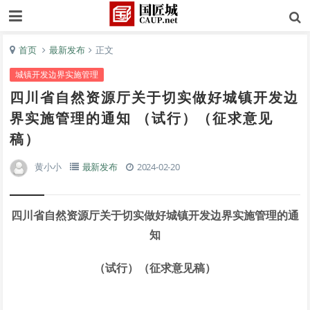
首页
最新发布
正文
城镇开发边界实施管理
四川省自然资源厅关于切实做好城镇开发边
界实施管理的通知 （试行）（征求意见
稿）
黄小小
最新发布
2024-02-20
四川省自然资源厅关于切实做好城镇开发边界实施管理的通
知
（试行）（征求意见稿）