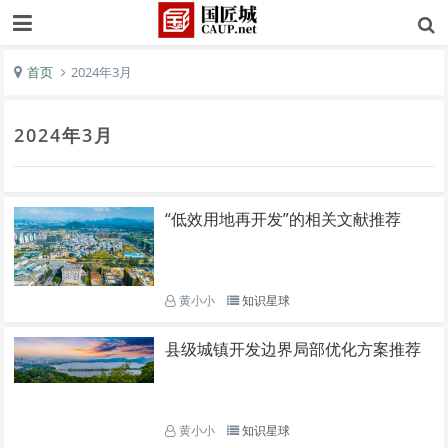
首页
2024年3月
2024年3月
“低效用地再开发”的相关文献推荐
黄小小
知识星球
县级城镇开发边界局部优化方案推荐
黄小小
知识星球