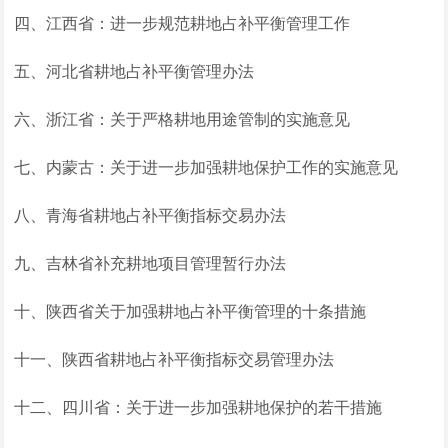
四、江西省：进一步规范耕地占补平衡管理工作
五、河北省耕地占补平衡管理办法
六、浙江省：关于严格耕地用途管制的实施意见
七、内蒙古：关于进一步加强耕地保护工作的实施意见
八、青海省耕地占补平衡指标交易办法
九、吉林省补充耕地项目管理暂行办法
十、陕西省关于加强耕地占补平衡管理的十条措施
十一、陕西省耕地占补平衡指标交易管理办法
十二、四川省：关于进一步加强耕地保护的若干措施