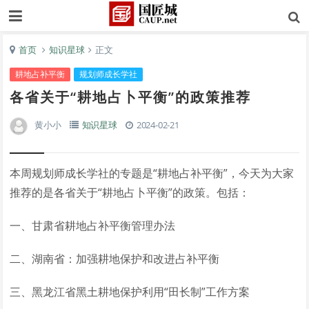
首页
知识星球
正文
耕地占补平衡
规划师成长学社
各省关于“耕地占卜平衡”的政策推荐
黄小小
知识星球
2024-02-21
本周规划师成长学社的专题是“耕地占补平衡”，今天为大家
推荐的是各省关于“耕地占卜平衡”的政策。包括：
一、甘肃省耕地占补平衡管理办法
二、湖南省：加强耕地保护和改进占补平衡
三、黑龙江省黑土耕地保护利用“田长制”工作方案