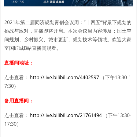
2021年第二届同济规划青创会议周：“十四五”背景下规划的
挑战与应对，直播即将开启。本次会议周内容涉及：国土空
间规划、乡村振兴、城市更新、规划技术等领域。欢迎大家
至国匠城B站直播间观看。
直播间地址：
点击查看：
http://live.bilibili.com/4402597
（下午13:30-1
7:30）
备用直播间：
点击查看：
http://live.bilibili.com/21761494
（下午13:30-
17:30）