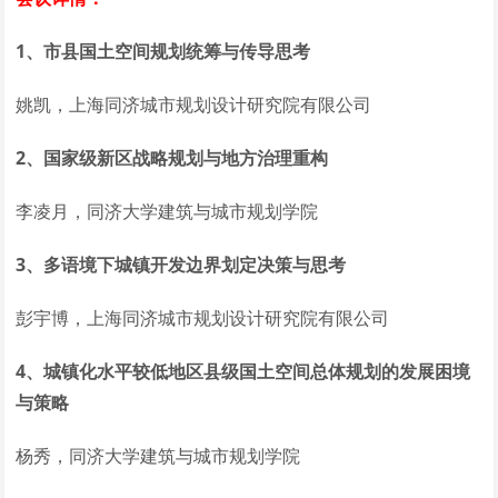
1、市县国土空间规划统筹与传导思考
姚凯，上海同济城市规划设计研究院有限公司
2、国家级新区战略规划与地方治理重构
李凌月，同济大学建筑与城市规划学院
3、多语境下城镇开发边界划定决策与思考
彭宇博，上海同济城市规划设计研究院有限公司
4、城镇化水平较低地区县级国土空间总体规划的发展困境
与策略
杨秀，同济大学建筑与城市规划学院