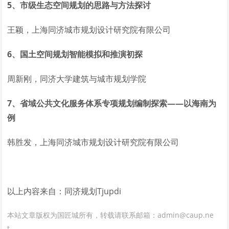
5、市级生态空间规划的思路与方法探讨
王颖，上海同济城市规划设计研究院有限公司
6、国土空间规划智能模拟和推演初探
周新刚，同济大学建筑与城市规划学院
7、省域公共文化服务体系专项规划编制探索——以海南为
例
韩胜发，上海同济城市规划设计研究院有限公司
以上内容来自：同济规划Tjupdi
本站文章版权为国匠城所有，转载请联系邮箱：admin@caup.ne
t。