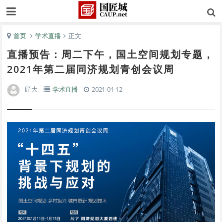
首页
学术直播
正文
直播预告：周二下午，国土空间规划专题，
2021年第二届同济规划青创会议周
匠大
学术直播
2021-01-12