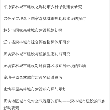
平原森林城市建设之廊坊市乡村绿化建设研究
绿色发展理念下国家森林城市规划和建设的探讨
林芝市国家森林城市建设规划初探
辽宁省森林城市综合评价指标体系研究
廊坊森林城市建设与植被生态功能研究
廊坊森林城市建设对环首都区域宜居环境的影响
廊坊平原森林城市建设的多维思考
廊坊平原森林城市建设的布局与规划
廊坊地区城市化对空气湿度的影响——森林城市建设的气象
影响要素