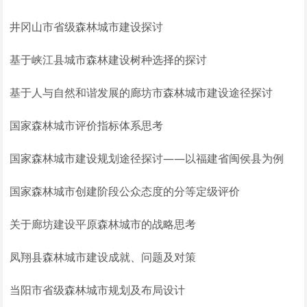
井冈山市省级森林城市建设探讨
基于峡江县城市森林建设树种选择的探讨
基于人与自然和谐发展的廊坊市森林城市建设途径探讨
国家森林城市评价指标体系思考
国家森林城市建设规划途径探讨——以福建省闽侯县为例
国家森林城市创建阶段公众态度的分等定级评价
关于廊坊建设平原森林城市的战略思考
凤翔县森林城市建设成就、问题及对策
当阳市省级森林城市规划及布局设计