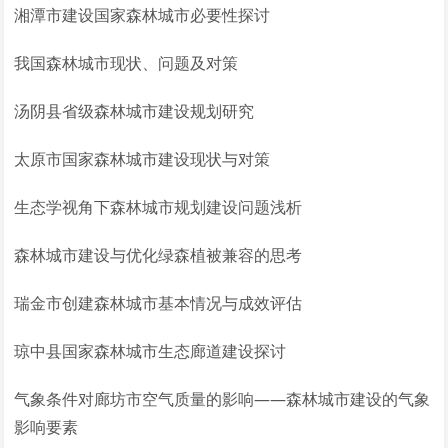
湘潭市建设国家森林城市必要性探讨
我国森林城市现状、问题及对策
汤阴县省级森林城市建设规划研究
太原市国家森林城市建设现状与对策
生态学视角下森林城市规划建设问题浅析
森林城市建设与优化绿森植被兼容的思考
瑞金市创建森林城市基本情况与成效评估
琼中县国家森林城市生态廊道建设探讨
气象条件对廊坊市空气质量的影响——森林城市建设的气象
影响要素