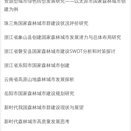
资源型城市绿色转型发展研究——以太原市国家森林城市创
建为例
珠三角国家森林城市群建设状况评价研究
浙江省象山县创建国家森林城市发展潜力与总体布局研究
浙江省磐安县国家森林城市建设SWOT分析和对策探讨
浙江省东阳市国家森林城市创建
云南省高原山地森林城市发展探析
岳阳市国家森林城市建设规划研究
新时代我国森林城市群建设现状与展望
新时代森林城市高质量发展思考