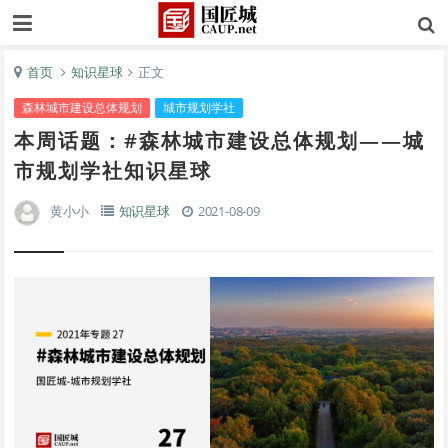
首页
知识星球
正文
森林城市建设总体规划
城市规划学社
本周话题：#森林城市建设总体规划——城
市规划学社知识星球
黄小小
知识星球
2021-08-09