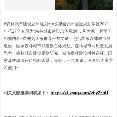
#森林城市建设总体规划# #文献合集# 国匠规划学社2021
年第27个专题为“森林城市建设总体规划”，和大家一起学习
相关内容~首先为大家推荐一些文献，包括国家森林城市群
建设、国家森林城市群建设总体规划、森林城市高质量发展
思考、森林城市建设规划研究、城市森林建设树种选择、国
家森林城市评价指标体系，等等，一共40篇，分享给大家学
习使用~
相关文献推荐列表如下：
https://t.zsxq.com/zbyZzbU