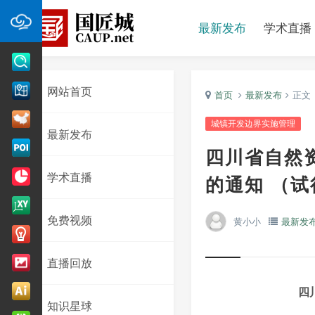
最新发布
学术直播
网站首页
首页
最新发布
正文
城镇开发边界实施管理
最新发布
四川省自然
学术直播
的通知 （
免费视频
黄小小
最新发
直播回放
四
知识星球