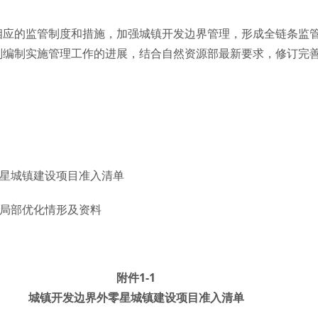
相应的监管制度和措施，加强城镇开发边界管理，形成全链条监
划编制实施管理工作的进展，结合自然资源部最新要求，修订完
外零星城镇建设项目准入清单
允许局部优化情形及资料
附件1-1
城镇开发边界外零星城镇建设项目准入清单