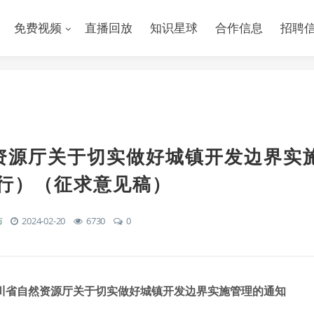
免费视频
直播回放
知识星球
合作信息
招聘
资源厅关于切实做好城镇开发边界实
试行）（征求意见稿）
布
2024-02-20
6730
0
川省自然资源厅关于切实做好城镇开发边界实施管理的通知