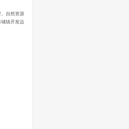
管。自然资源
善城镇开发边