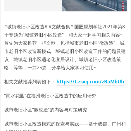
#城镇老旧小区改造# #文献合集# 国匠规划学社2021年第8
个专题为“城镇老旧小区改造”，和大家一起学习相关内容~
首先为大家推荐一些文献，包括城市老旧小区“微改造”、城
市老旧小区改造新模式、城镇老旧小区改造工作的问题及建
议、城镇老旧小区适老化宜居设计、城镇老旧小区改造策
略，等等，一共25篇，分享给大家学习使用~
相关文献推荐列表如下：
https://t.zsxq.com/zBaMbUb
“雨水花园”在福州老旧小区改造中的应用研究
城市老旧小区“微改造”的内容与对策研究
城市老旧小区改造模式的探索与实践——基于成都、广州和