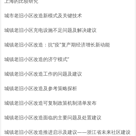
上海的比较研究
城市老旧小区改造新模式及关键技术
城镇老旧小区充电设施不足问题及解决建议
城镇老旧小区改造：抗“疫”复产期经济增长新动能
城镇老旧小区改造的济宁模式”
城镇老旧小区改造工作的问题及建议
城镇老旧小区改造及参考策略探析
城镇老旧小区改造可复制政策机制清单发布
城镇老旧小区改造面临的主要问题及处置建议
城镇老旧小区改造推进启示及建议——浙江省未来社区建设