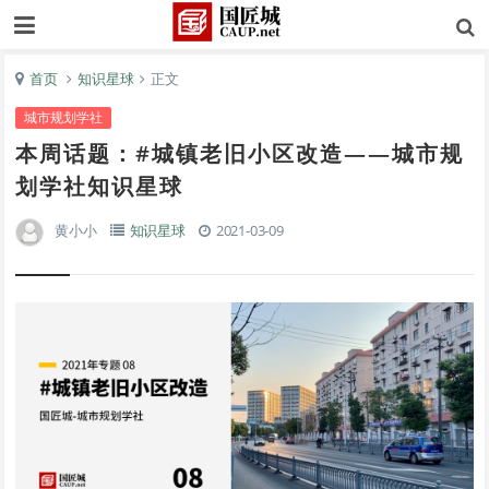
首页
知识星球
正文
城市规划学社
本周话题：#城镇老旧小区改造——城市规
划学社知识星球
黄小小
知识星球
2021-03-09