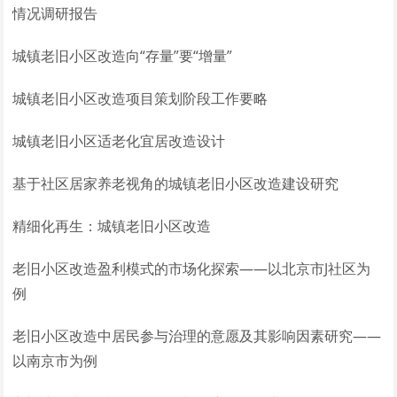
情况调研报告
城镇老旧小区改造向“存量”要“增量”
城镇老旧小区改造项目策划阶段工作要略
城镇老旧小区适老化宜居改造设计
基于社区居家养老视角的城镇老旧小区改造建设研究
精细化再生：城镇老旧小区改造
老旧小区改造盈利模式的市场化探索——以北京市J社区为
例
老旧小区改造中居民参与治理的意愿及其影响因素研究——
以南京市为例