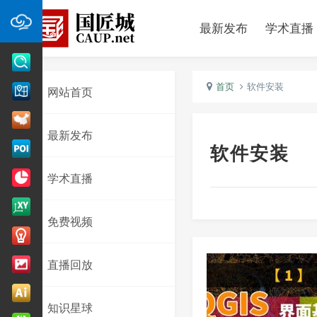
最新发布
学术直播
首页
软件安装
网站首页
最新发布
软件安装
学术直播
免费视频
直播回放
知识星球