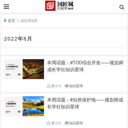
首页
2022年8月
2022年8月
本周话题：#TOD综合开发——规划师
成长学社知识星球
黄小小
知识星球
本周话题：#自然保护地——规划师成
长学社知识星球
黄小小
知识星球