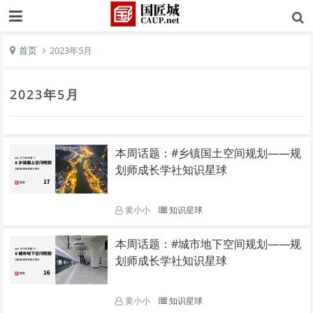
首页
2023年5月
2023年5月
本周话题：#乡镇国土空间规划——规
划师成长学社知识星球
黄小小
知识星球
本周话题：#城市地下空间规划——规
划师成长学社知识星球
黄小小
知识星球