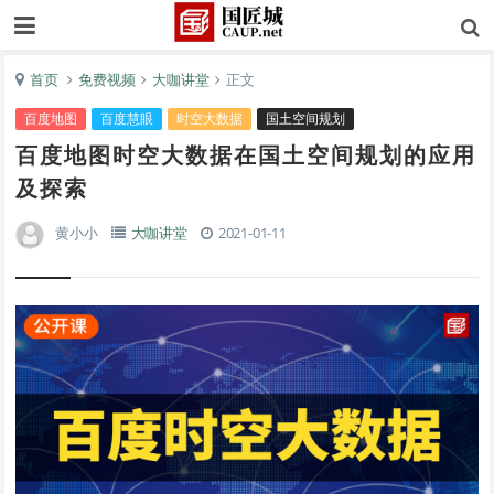
首页
免费视频
大咖讲堂
正文
百度地图
百度慧眼
时空大数据
国土空间规划
百度地图时空大数据在国土空间规划的应用
及探索
黄小小
大咖讲堂
2021-01-11