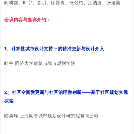
阎树鑫、叶宇、童明、徐磊青、汪劲柏、江浩波、张迪昊
会议内容与嘉宾介绍：
1、计算性城市设计支持下的精准更新与设计介入
叶宇 同济大学建筑与城市规划学院
2、社区空间微更新与社区治理微创新——基于社区规划实践
探索
陆勇峰 上海同济城市规划设计研究院有限公司