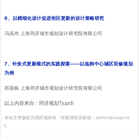
6、以精细化设计促进街区更新的设计策略研究
冯高尚 上海同济城市规划设计研究院有限公司
7、针灸式更新模式的实践探索——以临朐中心城区双修规划
为例
郑
国栋 上海同济城市规划设计研究院有限公司
以上内容来自：同济规划Tjupdi
本站文章版权为国匠城所有，转载请联系邮箱：admin@caup.ne
t。