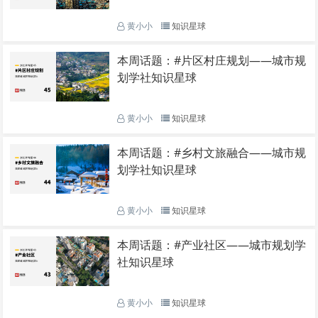
黄小小
知识星球
本周话题：#片区村庄规划——城市规
划学社知识星球
黄小小
知识星球
本周话题：#乡村文旅融合——城市规
划学社知识星球
黄小小
知识星球
本周话题：#产业社区——城市规划学
社知识星球
黄小小
知识星球