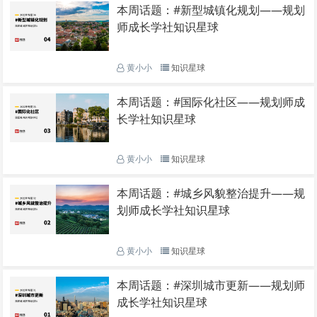
本周话题：#新型城镇化规划——规划
师成长学社知识星球
黄小小
知识星球
本周话题：#国际化社区——规划师成
长学社知识星球
黄小小
知识星球
本周话题：#城乡风貌整治提升——规
划师成长学社知识星球
黄小小
知识星球
本周话题：#深圳城市更新——规划师
成长学社知识星球